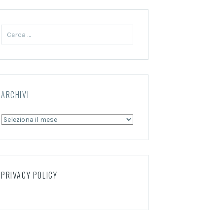
Ricerca
per:
ARCHIVI
Archivi
PRIVACY POLICY