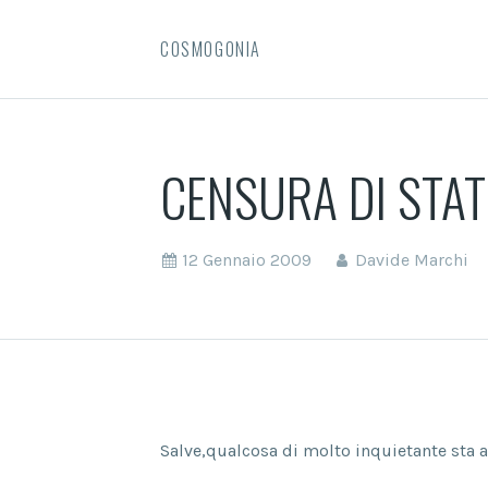
COSMOGONIA
CENSURA DI STAT
12 Gennaio 2009
Davide Marchi
Salve,qualcosa di molto inquietante sta a