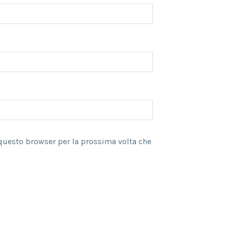
 questo browser per la prossima volta che