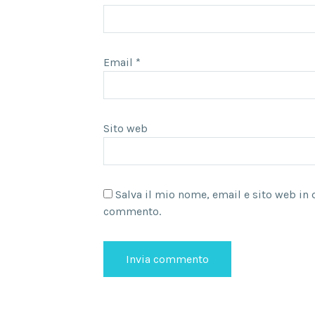
Email
*
Sito web
Salva il mio nome, email e sito web in
commento.