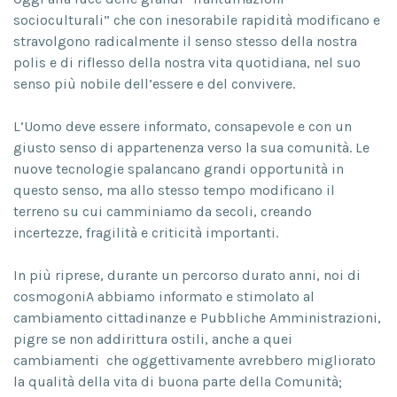
socioculturali” che con inesorabile rapidità modificano e
stravolgono radicalmente il senso stesso della nostra
polis e di riflesso della nostra vita quotidiana, nel suo
senso più nobile dell’essere e del convivere.
L’Uomo deve essere informato, consapevole e con un
giusto senso di appartenenza verso la sua comunità. Le
nuove tecnologie spalancano grandi opportunità in
questo senso, ma allo stesso tempo modificano il
terreno su cui camminiamo da secoli, creando
incertezze, fragilità e criticità importanti.
In più riprese, durante un percorso durato anni, noi di
cosmogoniA abbiamo informato e stimolato al
cambiamento cittadinanze e Pubbliche Amministrazioni,
pigre se non addirittura ostili, anche a quei
cambiamenti che oggettivamente avrebbero migliorato
la qualità della vita di buona parte della Comunità;