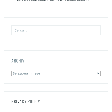
Ricerca
per:
ARCHIVI
Archivi
PRIVACY POLICY