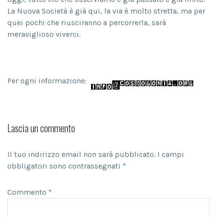
La Nuova Società è già qui, la via è molto stretta, ma per
quei pochi che riusciranno a percorrerla, sarà
meraviglioso viverci.
Per ogni informazione:
Lascia un commento
Il tuo indirizzo email non sarà pubblicato.
I campi
obbligatori sono contrassegnati
*
Commento
*