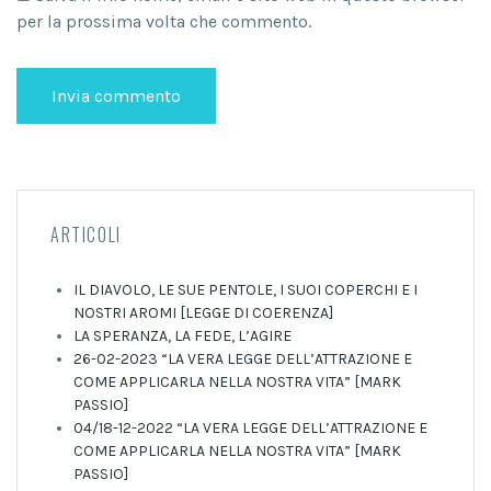
per la prossima volta che commento.
ARTICOLI
IL DIAVOLO, LE SUE PENTOLE, I SUOI COPERCHI E I
NOSTRI AROMI [LEGGE DI COERENZA]
LA SPERANZA, LA FEDE, L’AGIRE
26-02-2023 “LA VERA LEGGE DELL’ATTRAZIONE E
COME APPLICARLA NELLA NOSTRA VITA” [MARK
PASSIO]
04/18-12-2022 “LA VERA LEGGE DELL’ATTRAZIONE E
COME APPLICARLA NELLA NOSTRA VITA” [MARK
PASSIO]