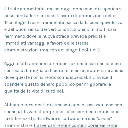
è triste ammetterlo, ma ad oggi, dopo anni di esperienze,
possiamo affermare che il lavoro di promozione delle
Tecnologie Libere, raramente passa dalla consapevolezza
e dal buon senso dei vertici istituzionali, in molti casi
nemmeno dove la nuova strada preveda precisi e
immediati vantaggi a favore delle stesse
amministrazioni (ma non dei singoli politici..).
Oggi infatti abbiamo amministrazioni locali che pagano
centinaia di migliaia di euro in licenze proprietarie anche
dove queste non si rendono indispensabili, invece di
spendere questo denaro pubblico per migliorare la
qualità della vita di tutti noi;
Abbiamo presidenti di circoscrizioni o assessori che non
sanno utilizzare il proprio pc, che nemmeno intuiscono
la differenza tra hardware e software ma che
“sanno”
amministrare
trasversalmente e contemporaneamente