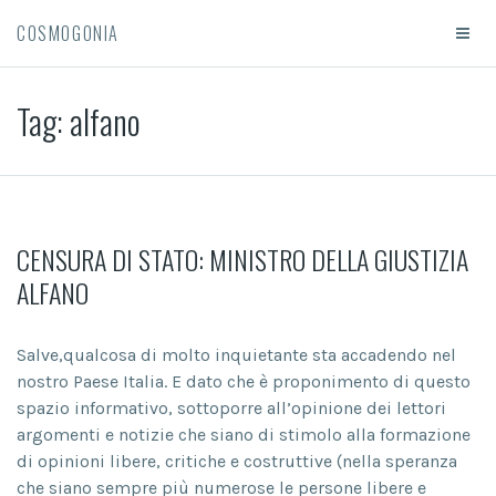
COSMOGONIA
Tag:
alfano
CENSURA DI STATO: MINISTRO DELLA GIUSTIZIA
ALFANO
Salve,qualcosa di molto inquietante sta accadendo nel
nostro Paese Italia. E dato che è proponimento di questo
spazio informativo, sottoporre all’opinione dei lettori
argomenti e notizie che siano di stimolo alla formazione
di opinioni libere, critiche e costruttive (nella speranza
che siano sempre più numerose le persone libere e