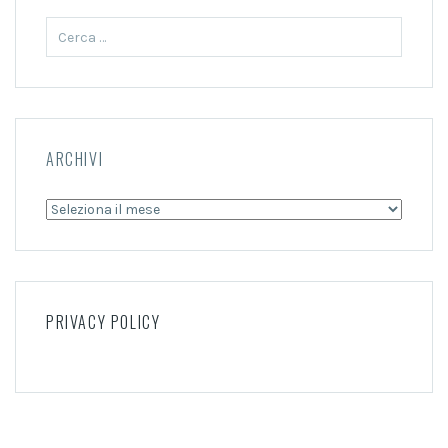
Ricerca
per:
ARCHIVI
Archivi
PRIVACY POLICY