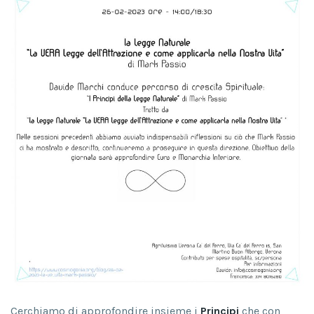
Cerchiamo di approfondire insieme i
Principi
che con