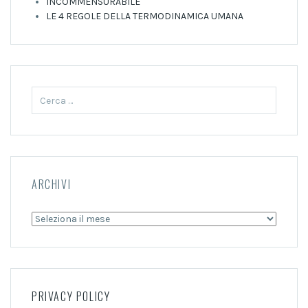
INCOMMENSURABILE
LE 4 REGOLE DELLA TERMODINAMICA UMANA
Ricerca
per:
ARCHIVI
Archivi
PRIVACY POLICY