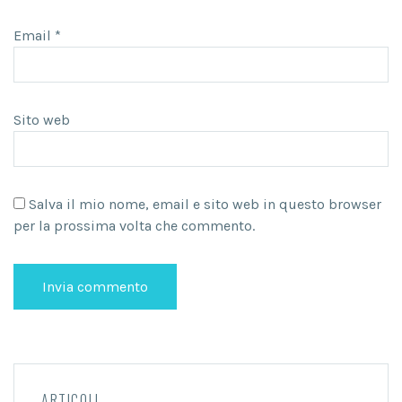
Email
*
Sito web
Salva il mio nome, email e sito web in questo browser
per la prossima volta che commento.
ARTICOLI