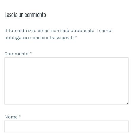
Lascia un commento
Il tuo indirizzo email non sarà pubblicato.
I campi
obbligatori sono contrassegnati
*
Commento
*
Nome
*