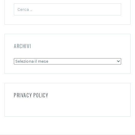
Ricerca
per:
ARCHIVI
Archivi
PRIVACY POLICY