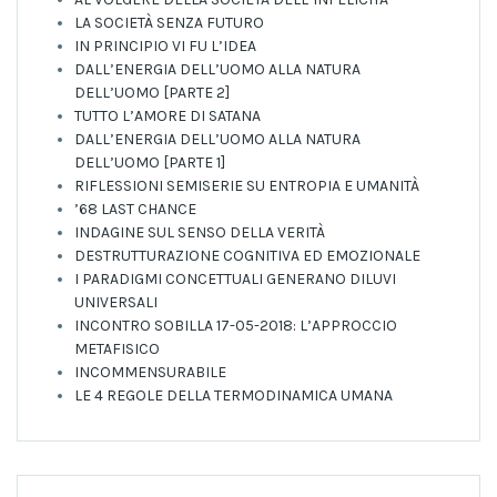
LA SOCIETÀ SENZA FUTURO
IN PRINCIPIO VI FU L’IDEA
DALL’ENERGIA DELL’UOMO ALLA NATURA
DELL’UOMO [PARTE 2]
TUTTO L’AMORE DI SATANA
DALL’ENERGIA DELL’UOMO ALLA NATURA
DELL’UOMO [PARTE 1]
RIFLESSIONI SEMISERIE SU ENTROPIA E UMANITÀ
’68 LAST CHANCE
INDAGINE SUL SENSO DELLA VERITÀ
DESTRUTTURAZIONE COGNITIVA ED EMOZIONALE
I PARADIGMI CONCETTUALI GENERANO DILUVI
UNIVERSALI
INCONTRO SOBILLA 17-05-2018: L’APPROCCIO
METAFISICO
INCOMMENSURABILE
LE 4 REGOLE DELLA TERMODINAMICA UMANA