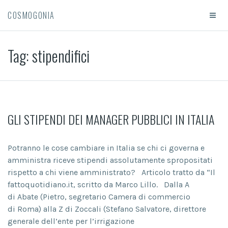
COSMOGONIA
Tag:
stipendifici
GLI STIPENDI DEI MANAGER PUBBLICI IN ITALIA
Potranno le cose cambiare in Italia se chi ci governa e
amministra riceve stipendi assolutamente spropositati
rispetto a chi viene amministrato? Articolo tratto da “Il
fattoquotidiano.it, scritto da Marco Lillo. Dalla A
di Abate (Pietro, segretario Camera di commercio
di Roma) alla Z di Zoccali (Stefano Salvatore, direttore
generale dell’ente per l’irrigazione