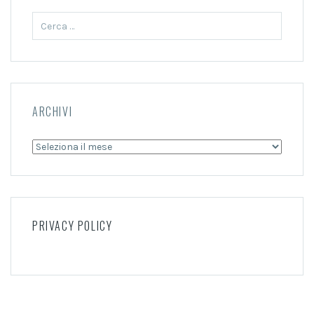
Ricerca
per:
ARCHIVI
Archivi
PRIVACY POLICY