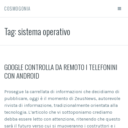
COSMOGONIA
Tag:
sistema operativo
GOOGLE CONTROLLA DA REMOTO I TELEFONINI
CON ANDROID
Prosegue la carrellata di informazioni che decidiamo di
pubblicare, oggi è il momento di ZeusNews, autorevole
rivista di informazione, tradizionalmente orientata alla
tecnologia. L’articolo che vi sottoponiamo crediamo
debba essere letto con attenzione, ritenendo che questo
sarà il futuro verso cui si muoveranno i costruttori e i