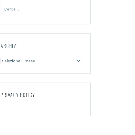
Ricerca
per:
ARCHIVI
Archivi
PRIVACY POLICY