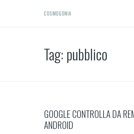
COSMOGONIA
Tag:
pubblico
GOOGLE CONTROLLA DA REM
ANDROID