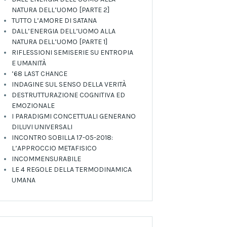
NATURA DELL’UOMO [PARTE 2]
TUTTO L’AMORE DI SATANA
DALL’ENERGIA DELL’UOMO ALLA
NATURA DELL’UOMO [PARTE 1]
RIFLESSIONI SEMISERIE SU ENTROPIA
E UMANITÀ
’68 LAST CHANCE
INDAGINE SUL SENSO DELLA VERITÀ
DESTRUTTURAZIONE COGNITIVA ED
EMOZIONALE
I PARADIGMI CONCETTUALI GENERANO
DILUVI UNIVERSALI
INCONTRO SOBILLA 17-05-2018:
L’APPROCCIO METAFISICO
INCOMMENSURABILE
LE 4 REGOLE DELLA TERMODINAMICA
UMANA