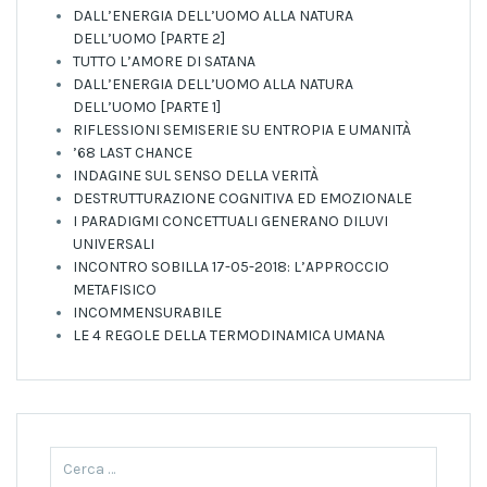
DALL’ENERGIA DELL’UOMO ALLA NATURA
DELL’UOMO [PARTE 2]
TUTTO L’AMORE DI SATANA
DALL’ENERGIA DELL’UOMO ALLA NATURA
DELL’UOMO [PARTE 1]
RIFLESSIONI SEMISERIE SU ENTROPIA E UMANITÀ
’68 LAST CHANCE
INDAGINE SUL SENSO DELLA VERITÀ
DESTRUTTURAZIONE COGNITIVA ED EMOZIONALE
I PARADIGMI CONCETTUALI GENERANO DILUVI
UNIVERSALI
INCONTRO SOBILLA 17-05-2018: L’APPROCCIO
METAFISICO
INCOMMENSURABILE
LE 4 REGOLE DELLA TERMODINAMICA UMANA
Ricerca
per: