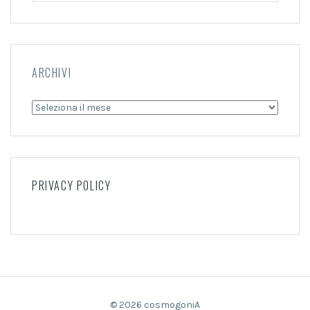
ARCHIVI
Archivi
PRIVACY POLICY
© 2026 cosmogoniA