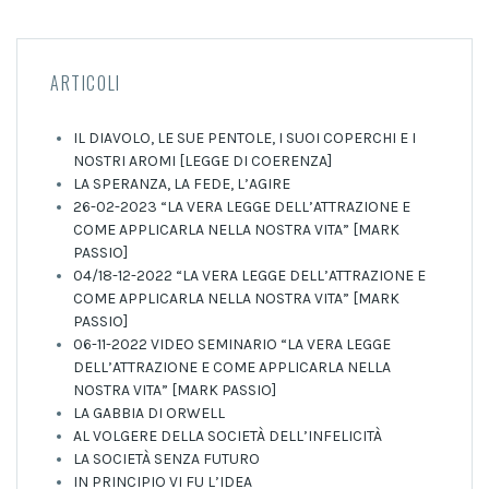
ARTICOLI
IL DIAVOLO, LE SUE PENTOLE, I SUOI COPERCHI E I
NOSTRI AROMI [LEGGE DI COERENZA]
LA SPERANZA, LA FEDE, L’AGIRE
26-02-2023 “LA VERA LEGGE DELL’ATTRAZIONE E
COME APPLICARLA NELLA NOSTRA VITA” [MARK
PASSIO]
04/18-12-2022 “LA VERA LEGGE DELL’ATTRAZIONE E
COME APPLICARLA NELLA NOSTRA VITA” [MARK
PASSIO]
06-11-2022 VIDEO SEMINARIO “LA VERA LEGGE
DELL’ATTRAZIONE E COME APPLICARLA NELLA
NOSTRA VITA” [MARK PASSIO]
LA GABBIA DI ORWELL
AL VOLGERE DELLA SOCIETÀ DELL’INFELICITÀ
LA SOCIETÀ SENZA FUTURO
IN PRINCIPIO VI FU L’IDEA