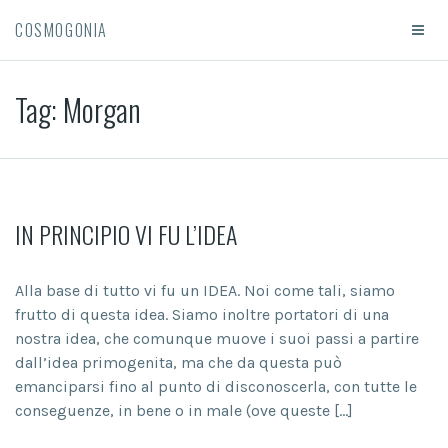
COSMOGONIA
Tag:
Morgan
IN PRINCIPIO VI FU L’IDEA
Alla base di tutto vi fu un IDEA. Noi come tali, siamo
frutto di questa idea. Siamo inoltre portatori di una
nostra idea, che comunque muove i suoi passi a partire
dall’idea primogenita, ma che da questa può
emanciparsi fino al punto di disconoscerla, con tutte le
conseguenze, in bene o in male (ove queste […]