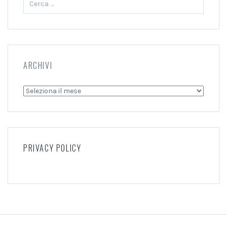
per:
ARCHIVI
Archivi
PRIVACY POLICY