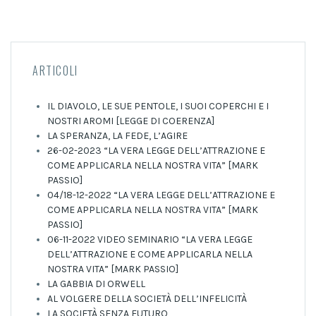
ARTICOLI
IL DIAVOLO, LE SUE PENTOLE, I SUOI COPERCHI E I
NOSTRI AROMI [LEGGE DI COERENZA]
LA SPERANZA, LA FEDE, L’AGIRE
26-02-2023 “LA VERA LEGGE DELL’ATTRAZIONE E
COME APPLICARLA NELLA NOSTRA VITA” [MARK
PASSIO]
04/18-12-2022 “LA VERA LEGGE DELL’ATTRAZIONE E
COME APPLICARLA NELLA NOSTRA VITA” [MARK
PASSIO]
06-11-2022 VIDEO SEMINARIO “LA VERA LEGGE
DELL’ATTRAZIONE E COME APPLICARLA NELLA
NOSTRA VITA” [MARK PASSIO]
LA GABBIA DI ORWELL
AL VOLGERE DELLA SOCIETÀ DELL’INFELICITÀ
LA SOCIETÀ SENZA FUTURO