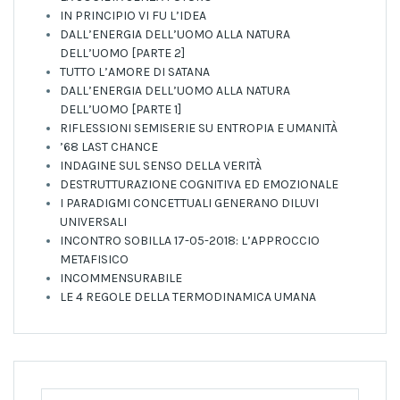
IN PRINCIPIO VI FU L’IDEA
DALL’ENERGIA DELL’UOMO ALLA NATURA
DELL’UOMO [PARTE 2]
TUTTO L’AMORE DI SATANA
DALL’ENERGIA DELL’UOMO ALLA NATURA
DELL’UOMO [PARTE 1]
RIFLESSIONI SEMISERIE SU ENTROPIA E UMANITÀ
’68 LAST CHANCE
INDAGINE SUL SENSO DELLA VERITÀ
DESTRUTTURAZIONE COGNITIVA ED EMOZIONALE
I PARADIGMI CONCETTUALI GENERANO DILUVI
UNIVERSALI
INCONTRO SOBILLA 17-05-2018: L’APPROCCIO
METAFISICO
INCOMMENSURABILE
LE 4 REGOLE DELLA TERMODINAMICA UMANA
Ricerca