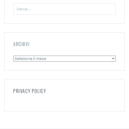
Ricerca
per:
ARCHIVI
Archivi
PRIVACY POLICY