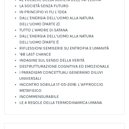
LA SOCIETÀ SENZA FUTURO
IN PRINCIPIO VI FU L’IDEA
DALL’ENERGIA DELL’UOMO ALLA NATURA
DELL’UOMO [PARTE 2]
TUTTO L’AMORE DI SATANA
DALL’ENERGIA DELL’UOMO ALLA NATURA
DELL’UOMO [PARTE 1]
RIFLESSIONI SEMISERIE SU ENTROPIA E UMANITÀ
’68 LAST CHANCE
INDAGINE SUL SENSO DELLA VERITÀ
DESTRUTTURAZIONE COGNITIVA ED EMOZIONALE
I PARADIGMI CONCETTUALI GENERANO DILUVI
UNIVERSALI
INCONTRO SOBILLA 17-05-2018: L’APPROCCIO
METAFISICO
INCOMMENSURABILE
LE 4 REGOLE DELLA TERMODINAMICA UMANA