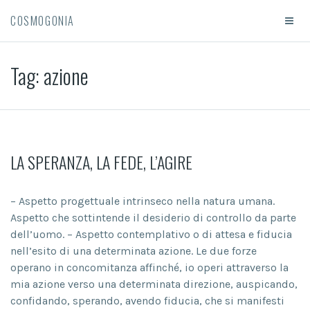
COSMOGONIA
Tag:
azione
LA SPERANZA, LA FEDE, L’AGIRE
– Aspetto progettuale intrinseco nella natura umana.
Aspetto che sottintende il desiderio di controllo da parte
dell’uomo. – Aspetto contemplativo o di attesa e fiducia
nell’esito di una determinata azione. Le due forze
operano in concomitanza affinché, io operi attraverso la
mia azione verso una determinata direzione, auspicando,
confidando, sperando, avendo fiducia, che si manifesti